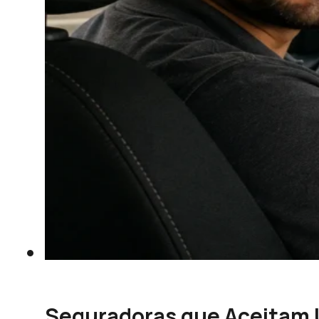
Seguradoras que Aceitam 