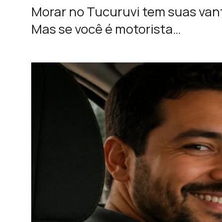
Morar no Tucuruvi tem suas vanta
Mas se você é motorista…