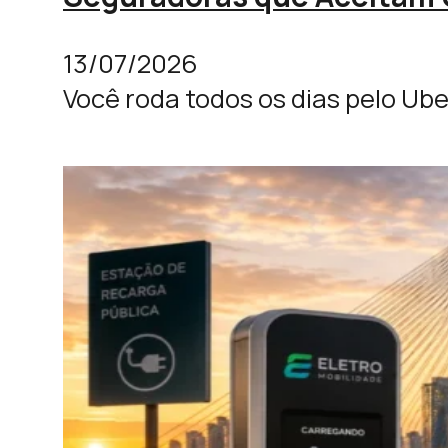
13/07/2026
Você roda todos os dias pelo Ub