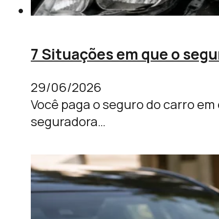
7 Situações em que o segu
29/06/2026
Você paga o seguro do carro em 
seguradora…