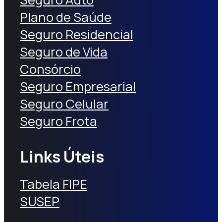
Plano de Saúde
Seguro Residencial
Seguro de Vida
Consórcio
Seguro Empresarial
Seguro Celular
Seguro Frota
Links Úteis
Tabela FIPE
SUSEP