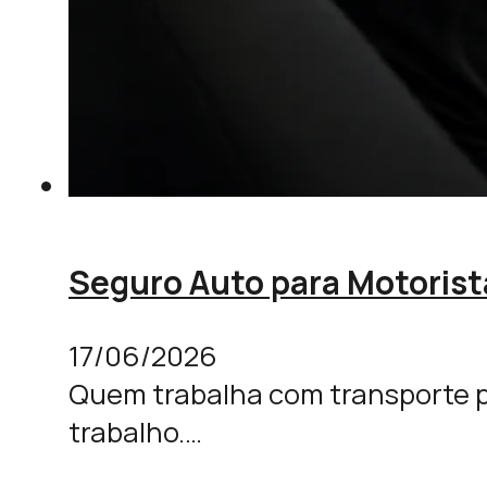
Seguro Auto para Motorist
17/06/2026
Quem trabalha com transporte po
trabalho.…