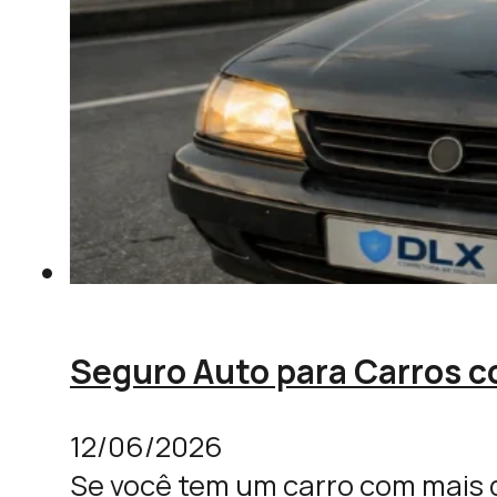
Seguro Auto para Carros c
12/06/2026
Se você tem um carro com mais 