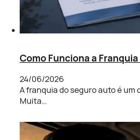
Como Funciona a Franquia 
24/06/2026
A franquia do seguro auto é um 
Muita…