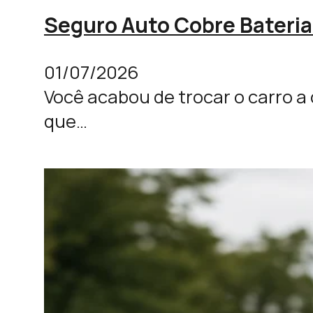
Seguro Auto Cobre Bateria
01/07/2026
Você acabou de trocar o carro a
que…