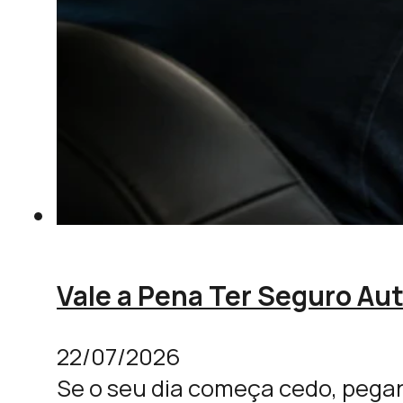
Vale a Pena Ter Seguro Au
22/07/2026
Se o seu dia começa cedo, pegan