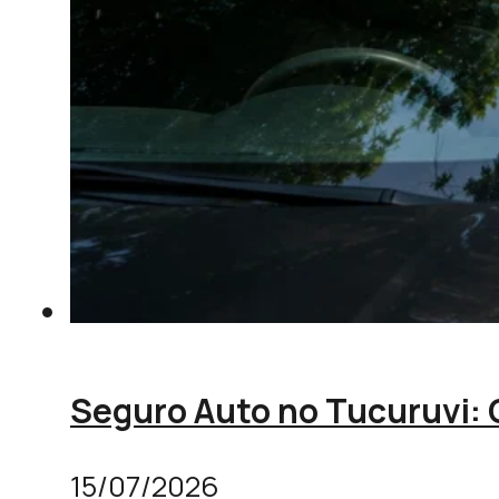
Seguro Auto no Tucuruvi:
15/07/2026