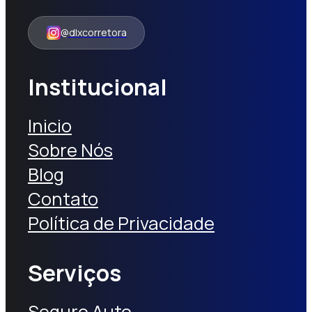
@dlxcorretora
Institucional
Inicio
Sobre Nós
Blog
Contato
Política de Privacidade
Serviços
Seguro Auto