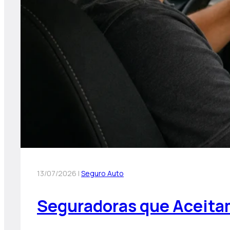
13/07/2026 |
Seguro Auto
Seguradoras que Aceitam