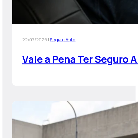
22/07/2026 |
Seguro Auto
Vale a Pena Ter Seguro 