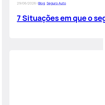
29/06/2026 |
Blog
,
Seguro Auto
7 Situações em que o se