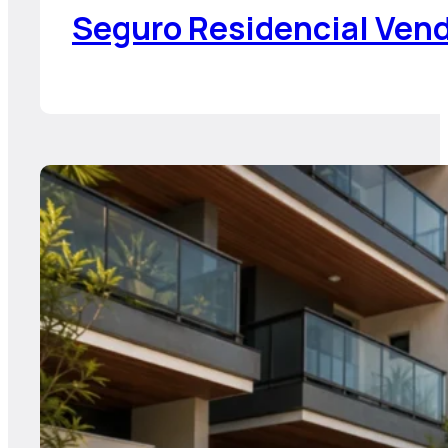
Seguro Residencial Vend