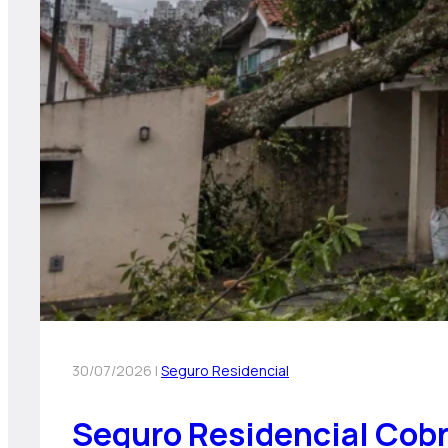
30/07/2026 |
Seguro Residencial
Seguro Residencial Cobr