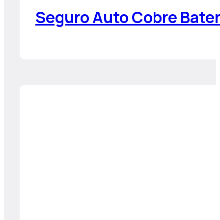
Seguro Auto Cobre Bater