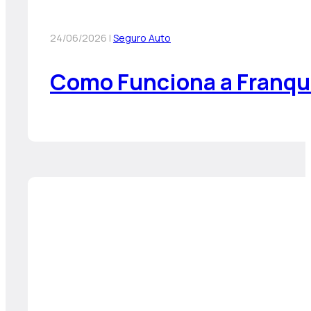
24/06/2026 |
Seguro Auto
Como Funciona a Franqui