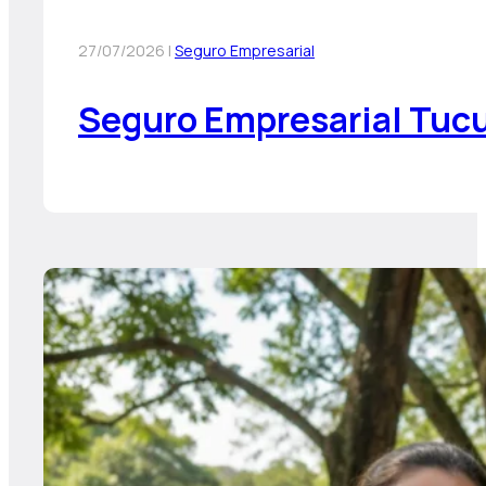
27/07/2026 |
Seguro Empresarial
Seguro Empresarial Tucu