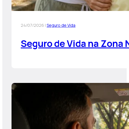
24/07/2026 |
Seguro de Vida
Seguro de Vida na Zona N