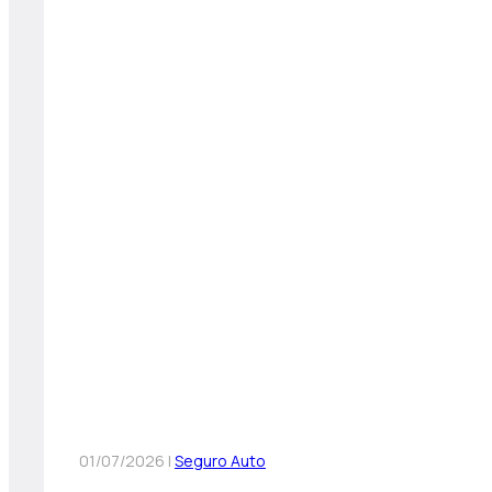
01/07/2026 |
Seguro Auto