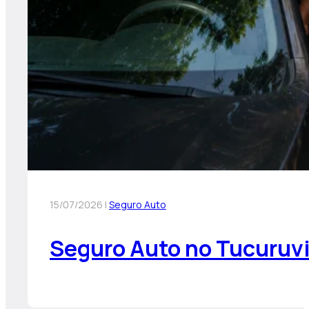
15/07/2026 |
Seguro Auto
Seguro Auto no Tucuruv