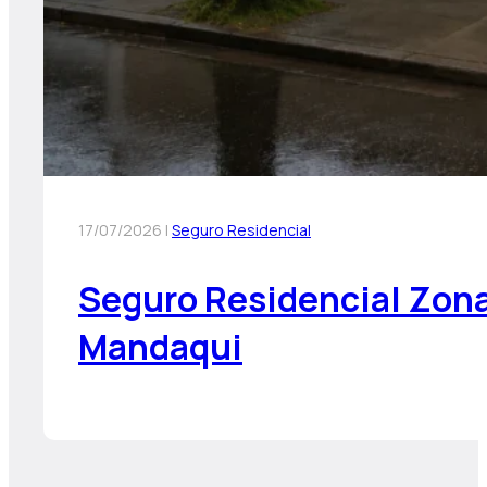
17/07/2026 |
Seguro Residencial
Seguro Residencial Zona
Mandaqui