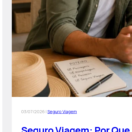
03/07/2026 |
Seguro Viagem
Seguro Viagem: Por Que 