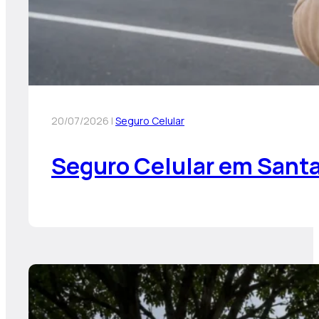
20/07/2026 |
Seguro Celular
Seguro Celular em Santa