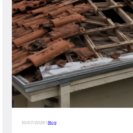
30/07/2026 |
Blog