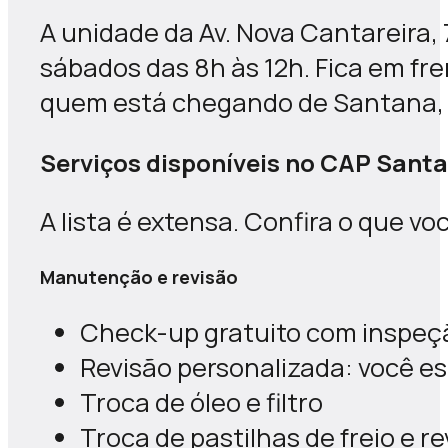
A unidade da Av. Nova Cantareira, 
sábados das 8h às 12h. Fica em fren
quem está chegando de Santana,
Serviços disponíveis no CAP Sant
A lista é extensa. Confira o que v
Manutenção e revisão
Check-up gratuito com inspeção
Revisão personalizada: você es
Troca de óleo e filtro
Troca de pastilhas de freio e 