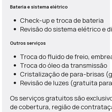
Bateria e sistema elétrico
Check-up e troca de bateria
Revisão do sistema elétrico e d
Outros serviços
Troca do fluido de freio, embr
Troca do óleo da transmissão
Cristalização de para-brisas (
Revisão de luzes (gratuita par
Os serviços gratuitos são exclusi
de cobertura, região de contrataçã