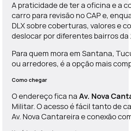
A praticidade de ter a oficina e a
carro para revisão no CAP e, enqu
DLX sobre coberturas, valores e c
deslocar por diferentes bairros da
Para quem mora em Santana, Tucur
ou arredores, é a opção mais compl
Como chegar
O endereço fica na
Av. Nova Canta
Militar. O acesso é fácil tanto de
Av. Nova Cantareira e conexão com