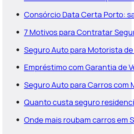
Consórcio Data Certa Porto: sa
7 Motivos para Contratar Segu
Seguro Auto para Motorista de
Empréstimo com Garantia de Ve
Seguro Auto para Carros com M
Quanto custa seguro residenci
Onde mais roubam carros em Sã