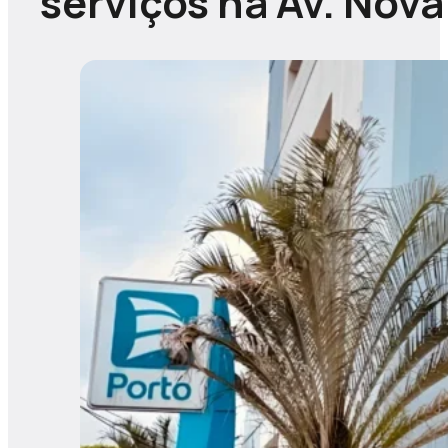
serviços na Av. Nova