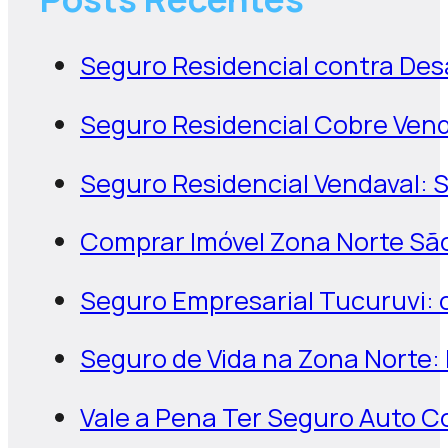
Seguro Residencial contra De
Seguro Residencial Cobre Vend
Seguro Residencial Vendaval: 
Comprar Imóvel Zona Norte Sã
Seguro Empresarial Tucuruvi: 
Seguro de Vida na Zona Norte:
Vale a Pena Ter Seguro Auto 