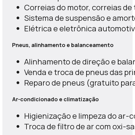
Correias do motor, correias d
Sistema de suspensão e amor
Elétrica e eletrônica automoti
Pneus, alinhamento e balanceamento
Alinhamento de direção e bal
Venda e troca de pneus das pr
Reparo de pneus (gratuito para
Ar-condicionado e climatização
Higienização e limpeza do ar-
Troca de filtro de ar com oxi-