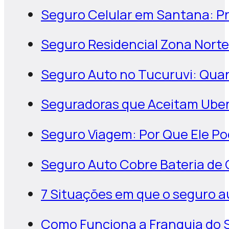
Seguro Celular em Santana: Pr
Seguro Residencial Zona Nort
Seguro Auto no Tucuruvi: Qua
Seguradoras que Aceitam Uber
Seguro Viagem: Por Que Ele Po
Seguro Auto Cobre Bateria de 
7 Situações em que o seguro a
Como Funciona a Franquia do S