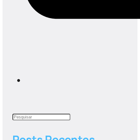
Posts Recentes