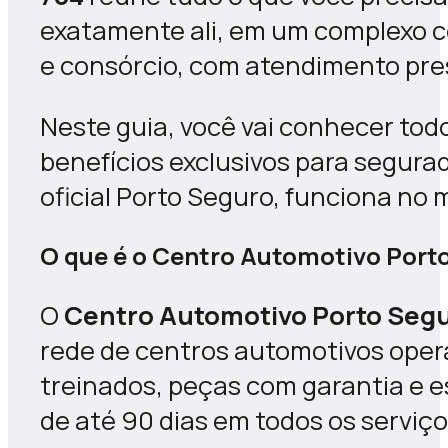
exatamente ali, em um complexo c
e consórcio, com atendimento pres
Neste guia, você vai conhecer tod
benefícios exclusivos para segura
oficial Porto Seguro, funciona no m
O que é o Centro Automotivo Port
O
Centro Automotivo Porto Seg
rede de centros automotivos opera
treinados, peças com garantia e 
de até 90 dias em todos os serviço