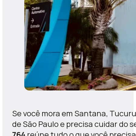
Se você mora em Santana, Tucuruv
de São Paulo e precisa cuidar do 
764
reúne tudo o que você precisa