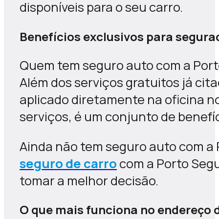
disponíveis para o seu carro.
Benefícios exclusivos para segura
Quem tem seguro auto com a Porto
Além dos serviços gratuitos já cit
aplicado diretamente na oficina 
serviços, é um conjunto de benefíc
Ainda não tem seguro auto com a 
seguro de carro
com a Porto Segu
tomar a melhor decisão.
O que mais funciona no endereço d