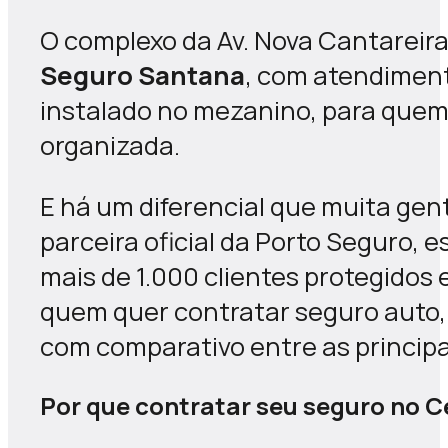
O complexo da Av. Nova Cantareira
Seguro Santana
, com atendiment
instalado no mezanino, para quem 
organizada.
E há um diferencial que muita gen
parceira oficial da Porto Seguro, 
mais de 1.000 clientes protegido
quem quer contratar seguro auto, 
com comparativo entre as princip
Por que contratar seu seguro no 